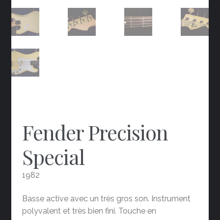
Fender Precision
Special
1982
Basse active avec un très gros son. Instrument
polyvalent et très bien fini. Touche en