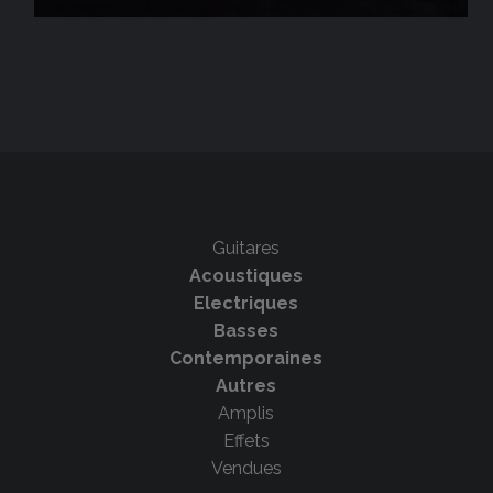
Guitares
Acoustiques
Electriques
Basses
Contemporaines
Autres
Amplis
Effets
Vendues