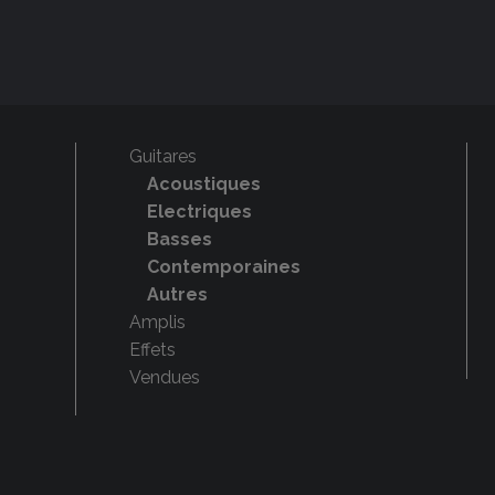
Guitares
Acoustiques
Electriques
Basses
Contemporaines
Autres
Amplis
Effets
Vendues