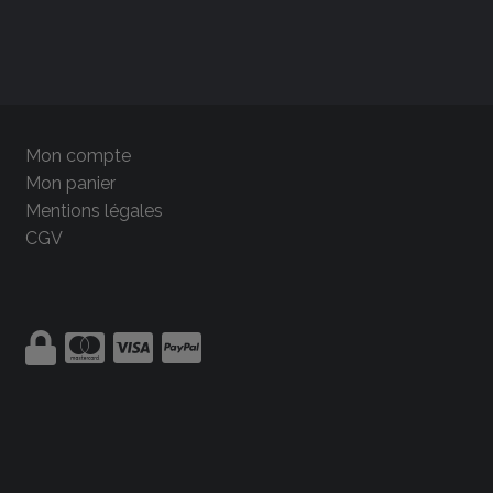
Mon compte
Mon panier
Mentions légales
CGV