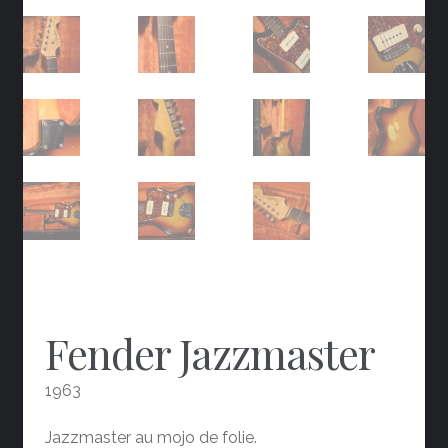
Fender Jazzmaster
1963
Jazzmaster au mojo de folie.