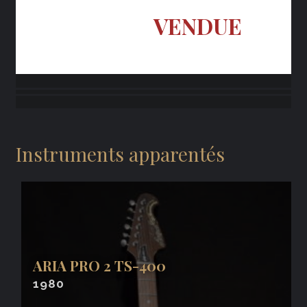
VENDUE
Instruments apparentés
ARIA PRO 2 TS-400
1980