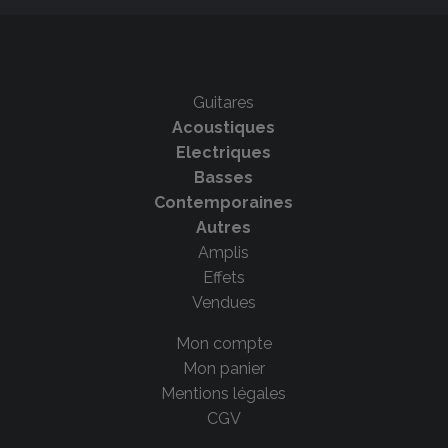
Guitares
Acoustiques
Electriques
Basses
Contemporaines
Autres
Amplis
Effets
Vendues
Mon compte
Mon panier
Mentions légales
CGV