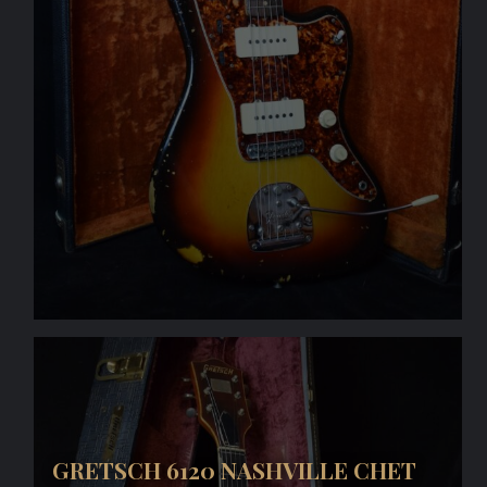
GRETSCH 6120 NASHVILLE CHET