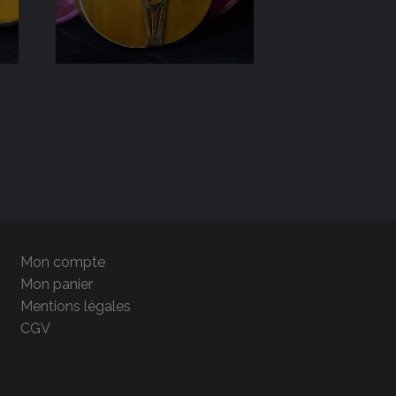
Mon compte
Mon panier
Mentions légales
CGV