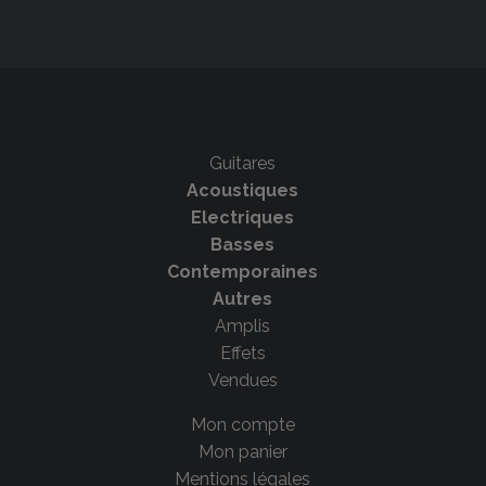
Guitares
Acoustiques
Electriques
Basses
Contemporaines
Autres
Amplis
Effets
Vendues
Mon compte
Mon panier
Mentions légales