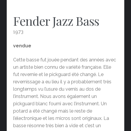
Fender Jazz Bass
1973
vendue
Cette basse fut jouée pendant des années avec
un artiste bien connu de variété française. Elle
fut revernie et le pickguard été changé. Le
revernissage a eu lieu il y a probablement très
longtemps vu l’usure du vernis au dos de
l’instrument. Nous avons également un
pickguard blanc fourni avec l’instrument. Un
potard a été changé mais le reste de
l’électronique et les micros sont originaux. La
basse résonne très bien à vide et c’est un