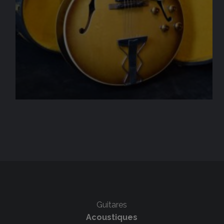
Guitares
Acoustiques