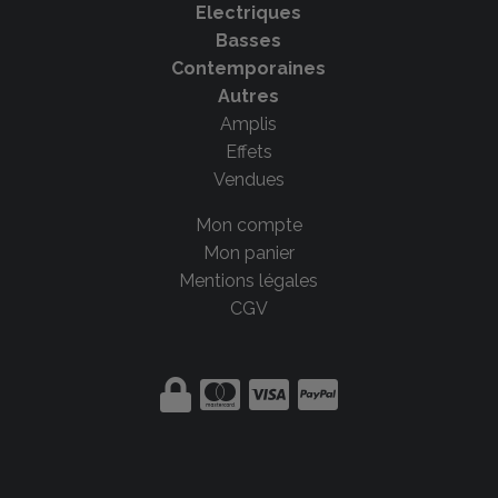
Electriques
Basses
Contemporaines
Autres
Amplis
Effets
Vendues
Mon compte
Mon panier
Mentions légales
CGV