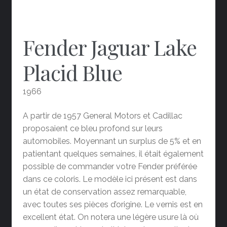
Fender Jaguar Lake
Placid Blue
1966
A partir de 1957 General Motors et Cadillac
proposaient ce bleu profond sur leurs
automobiles. Moyennant un surplus de 5% et en
patientant quelques semaines, il était également
possible de commander votre Fender préférée
dans ce coloris. Le modèle ici présent est dans
un état de conservation assez remarquable,
avec toutes ses pièces d’origine. Le vernis est en
excellent état. On notera une légère usure là où