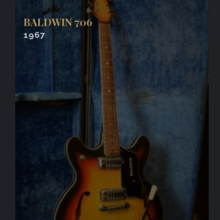
BALDWIN 706
1967