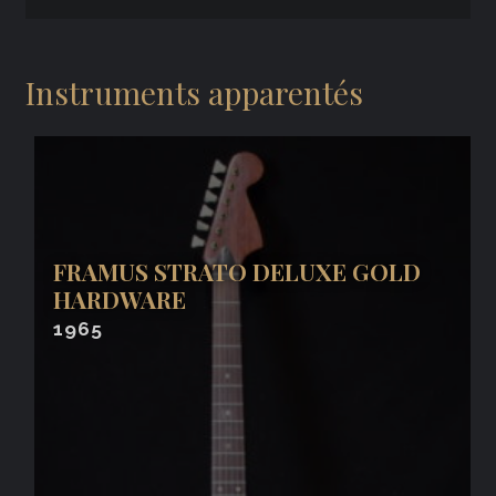
Instruments apparentés
FRAMUS STRATO DELUXE GOLD
HARDWARE
1965