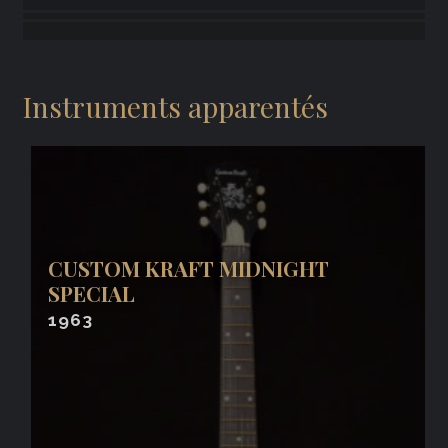
Instruments apparentés
CUSTOM KRAFT MIDNIGHT
SPECIAL
1963