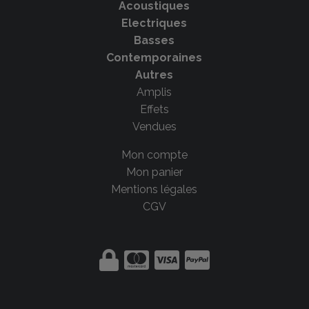
Acoustiques
Electriques
Basses
Contemporaines
Autres
Amplis
Effets
Vendues
Mon compte
Mon panier
Mentions légales
CGV