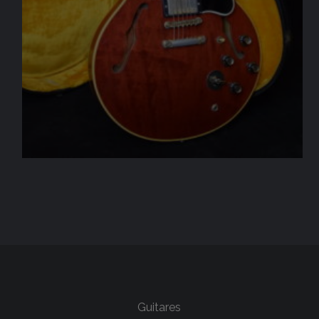
Guitares