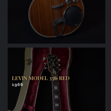
LEVIN MODEL 350 RED
1966