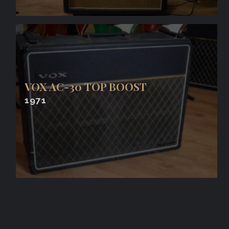
VOX AC-30 TOP BOOST
1971