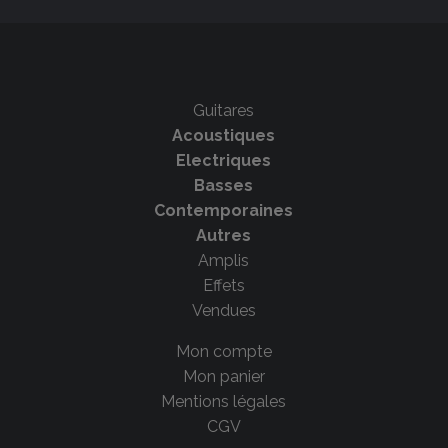
Guitares
Acoustiques
Electriques
Basses
Contemporaines
Autres
Amplis
Effets
Vendues
Mon compte
Mon panier
Mentions légales
CGV