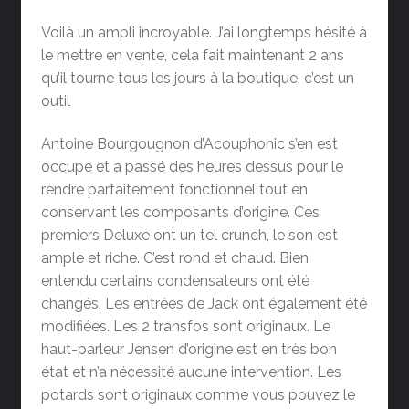
Voilà un ampli incroyable. J’ai longtemps hésité à
le mettre en vente, cela fait maintenant 2 ans
qu’il tourne tous les jours à la boutique, c’est un
outil
Antoine Bourgougnon d’Acouphonic s’en est
occupé et a passé des heures dessus pour le
rendre parfaitement fonctionnel tout en
conservant les composants d’origine. Ces
premiers Deluxe ont un tel crunch, le son est
ample et riche. C’est rond et chaud. Bien
entendu certains condensateurs ont été
changés. Les entrées de Jack ont ​​également été
modifiées. Les 2 transfos sont originaux. Le
haut-parleur Jensen d’origine est en très bon
état et n’a nécessité aucune intervention. Les
potards sont originaux comme vous pouvez le