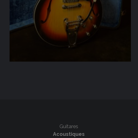
Guitares
Acoustiques