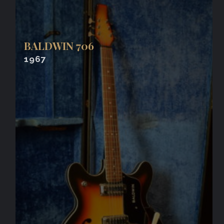
BALDWIN 706
1967