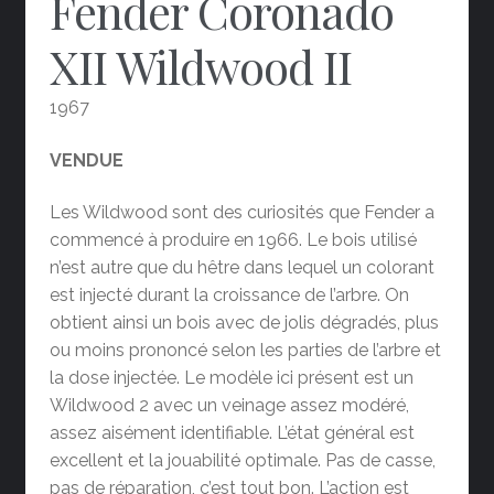
Fender Coronado
XII Wildwood II
1967
VENDUE
Les Wildwood sont des curiosités que Fender a
commencé à produire en 1966. Le bois utilisé
n’est autre que du hêtre dans lequel un colorant
est injecté durant la croissance de l’arbre. On
obtient ainsi un bois avec de jolis dégradés, plus
ou moins prononcé selon les parties de l’arbre et
la dose injectée. Le modèle ici présent est un
Wildwood 2 avec un veinage assez modéré,
assez aisément identifiable. L’état général est
excellent et la jouabilité optimale. Pas de casse,
pas de réparation, c’est tout bon. L’action est