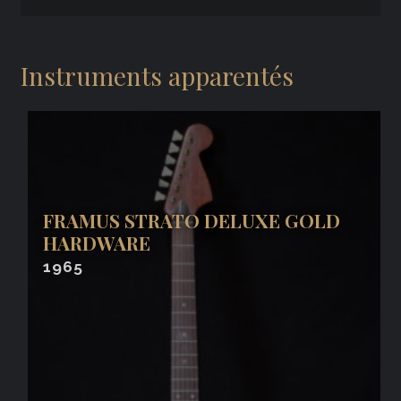
Instruments apparentés
FRAMUS STRATO DELUXE GOLD
HARDWARE
1965