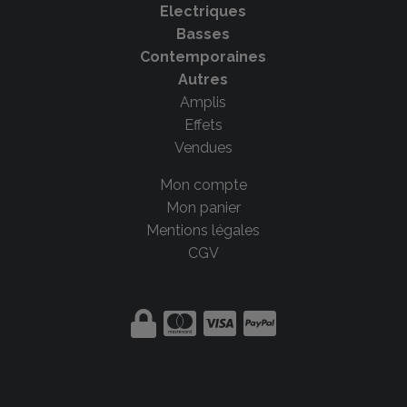
Electriques
Basses
Contemporaines
Autres
Amplis
Effets
Vendues
Mon compte
Mon panier
Mentions légales
CGV