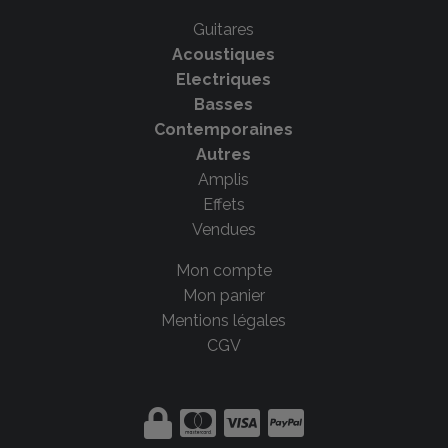
Guitares
Acoustiques
Electriques
Basses
Contemporaines
Autres
Amplis
Effets
Vendues
Mon compte
Mon panier
Mentions légales
CGV