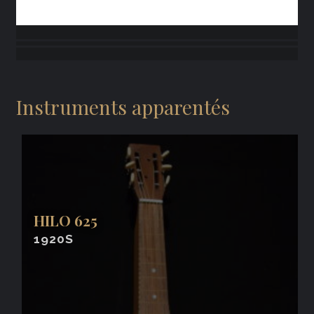
Instruments apparentés
HILO 625
1920S