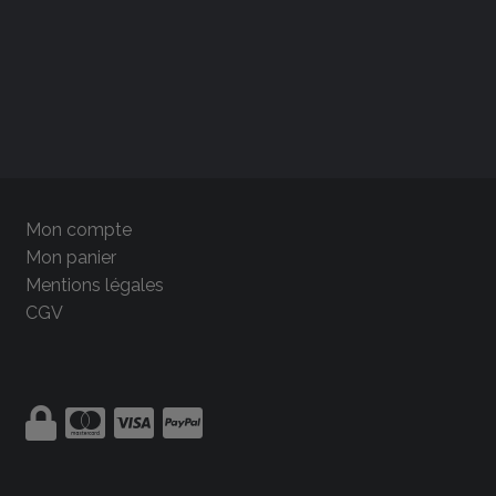
Mon compte
Mon panier
Mentions légales
CGV