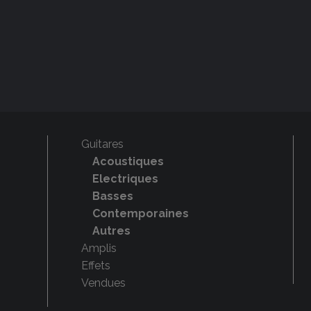
Guitares
Acoustiques
Electriques
Basses
Contemporaines
Autres
Amplis
Effets
Vendues