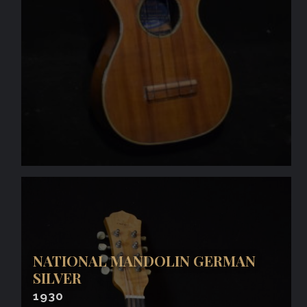
NATIONAL MANDOLIN GERMAN
SILVER
1930