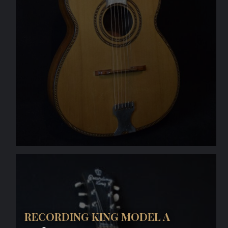
RECORDING KING MODEL A