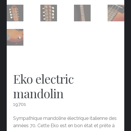
Eko electric
mandolin
1970s
Sympathique mandoline électrique italienne des
années 70. Cette Eko est en bon état et prête à