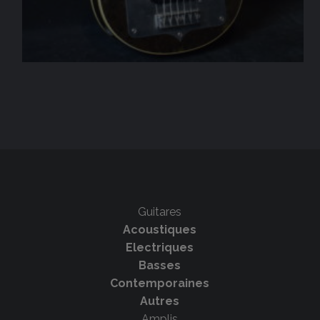
Guitares
Acoustiques
Electriques
Basses
Contemporaines
Autres
Amplis