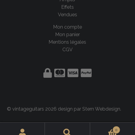
Effets
Vendues
Mon compte
Mon panier
Mentions légales
CGV
© vintageguitars 2026 design par
Stern Webdesign
.
0
Rechercher :