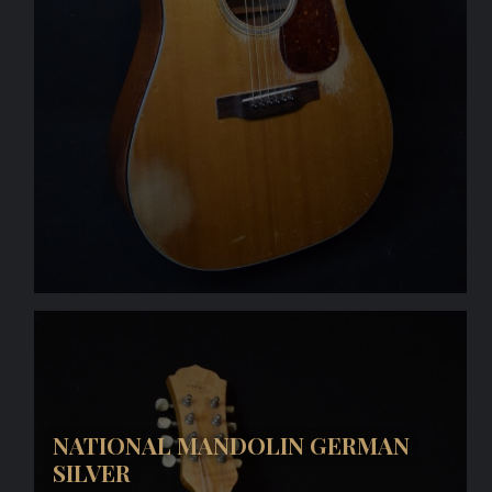
NATIONAL MANDOLIN GERMAN
SILVER