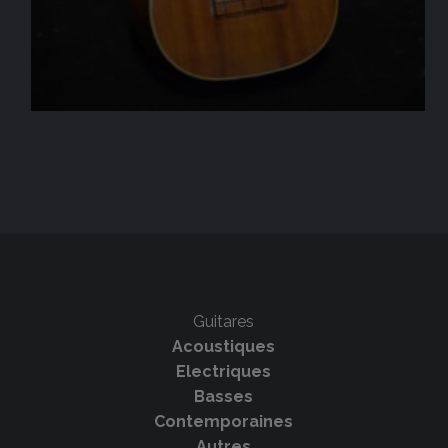
Guitares
Acoustiques
Electriques
Basses
Contemporaines
Autres