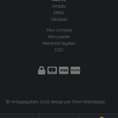
Amplis
Effets
Vendues
Mon compte
Mon panier
Mentions légales
CGV
© vintageguitars 2026 design par
Stern Webdesign
.