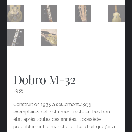
Dobro M-32
1935
Construit en 1935 à seulement…1935
exemplaires cet instrument reste en très bon
état après toutes ces années. Il possède
probablement le manche le plus droit que j’ai vu