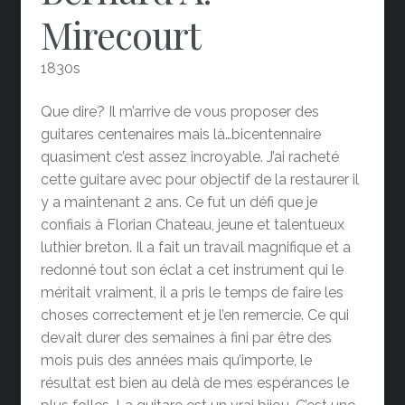
Mirecourt
1830s
Que dire? Il m’arrive de vous proposer des
guitares centenaires mais là…bicentennaire
quasiment c’est assez incroyable. J’ai racheté
cette guitare avec pour objectif de la restaurer il
y a maintenant 2 ans. Ce fut un défi que je
confiais à Florian Chateau, jeune et talentueux
luthier breton. Il a fait un travail magnifique et a
redonné tout son éclat a cet instrument qui le
méritait vraiment, il a pris le temps de faire les
choses correctement et je l’en remercie. Ce qui
devait durer des semaines à fini par être des
mois puis des années mais qu’importe, le
résultat est bien au delà de mes espérances le