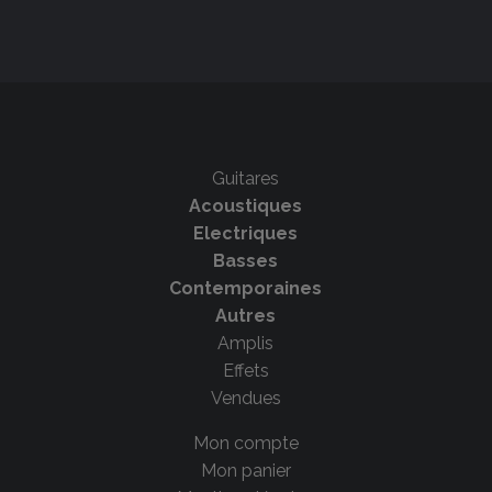
Guitares
Acoustiques
Electriques
Basses
Contemporaines
Autres
Amplis
Effets
Vendues
Mon compte
Mon panier