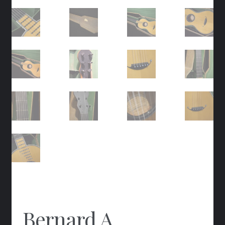
Bernard A.