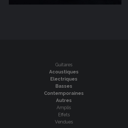
Guitares
Acoustiques
Electriques
Basses
Contemporaines
Autres
Amplis
Effets
Vendues