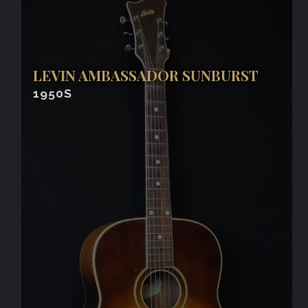
LEVIN AMBASSADOR SUNBURST
1950S