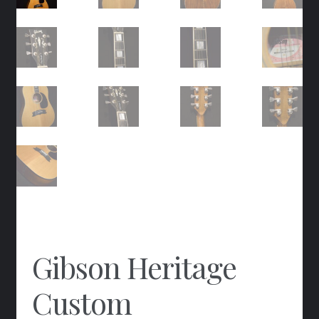
Gibson Heritage
Custom