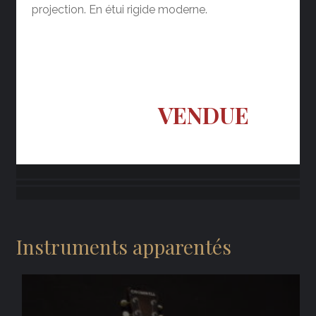
projection. En étui rigide moderne.
VENDUE
Instruments apparentés