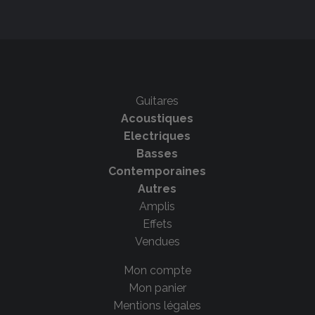
Guitares
Acoustiques
Electriques
Basses
Contemporaines
Autres
Amplis
Effets
Vendues
Mon compte
Mon panier
Mentions légales