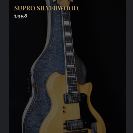
SUPRO SILVERWOOD
1958