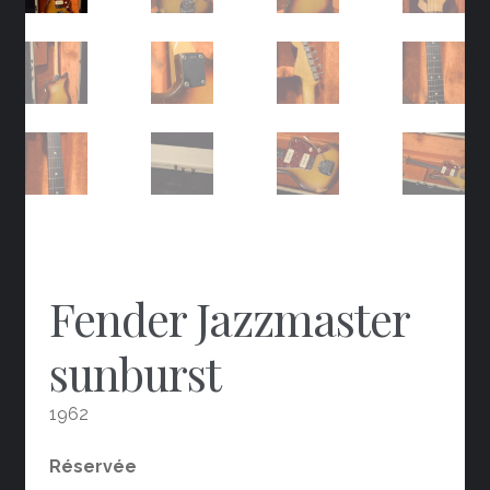
Fender Jazzmaster
sunburst
1962
Réservée