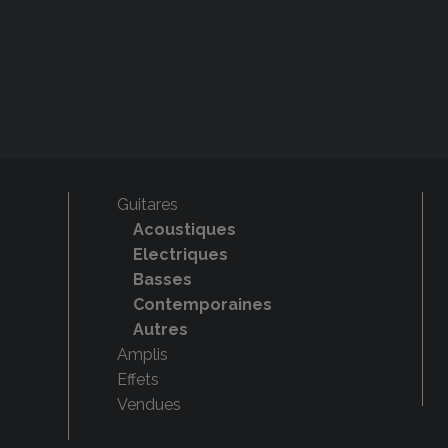
Guitares
Acoustiques
Electriques
Basses
Contemporaines
Autres
Amplis
Effets
Vendues