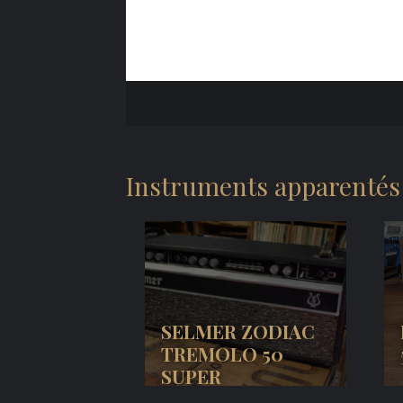
Instruments apparentés
SELMER ZODIAC
TREMOLO 50
SUPER