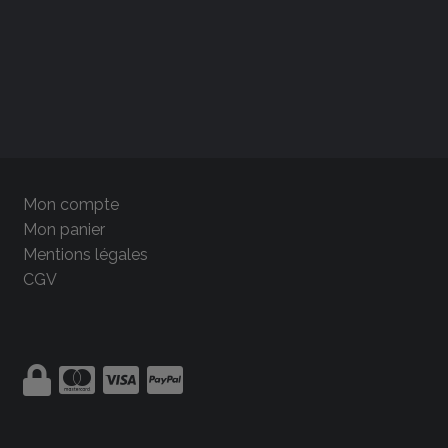
Mon compte
Mon panier
Mentions légales
CGV