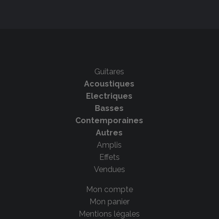
Guitares
Acoustiques
Electriques
Basses
Contemporaines
Autres
Amplis
Effets
Vendues
Mon compte
Mon panier
Mentions légales