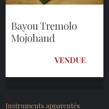
Bayou Tremolo
Mojohand
VENDUE
Instruments apparentés