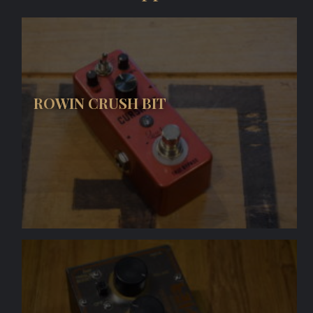
ROWIN CRUSH BIT