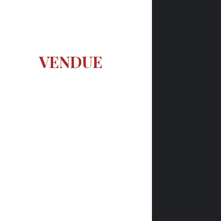
VENDUE