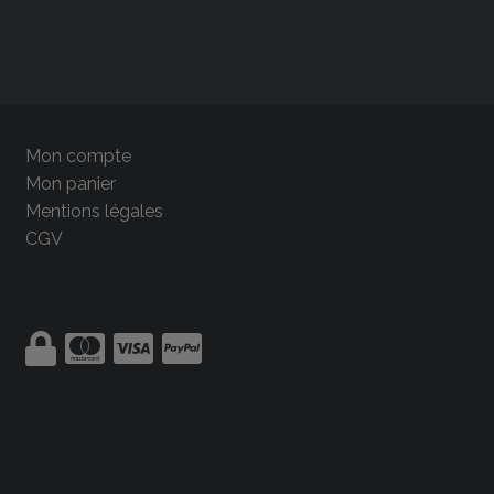
Mon compte
Mon panier
Mentions légales
CGV