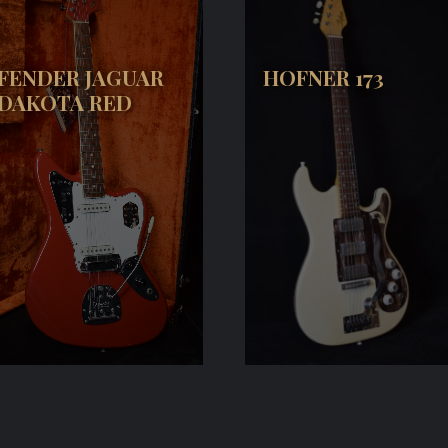
FENDER JAGUAR
HOFNER 173
DAKOTA RED