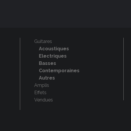
Guitares
Acoustiques
Electriques
Basses
Contemporaines
Autres
Amplis
Effets
Vendues